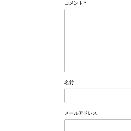
コメント
*
名前
メールアドレス