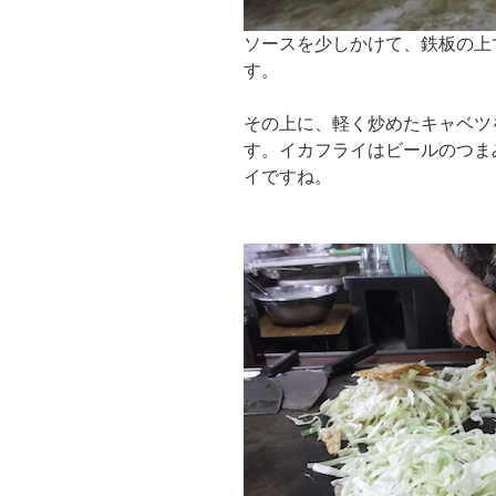
ソースを少しかけて、鉄板の上
す。
その上に、軽く炒めたキャベツ
す。イカフライはビールのつま
イですね。