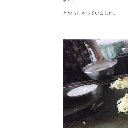
とおっしゃっていました。