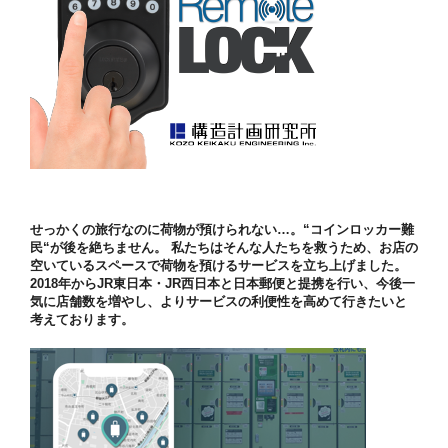
せっかくの旅行なのに荷物が預けられない…。“コインロッカー難
民“が後を絶ちません。 私たちはそんな人たちを救うため、お店の
空いているスペースで荷物を預けるサービスを立ち上げました。
2018年からJR東日本・JR西日本と日本郵便と提携を行い、今後一
気に店舗数を増やし、よりサービスの利便性を高めて行きたいと
考えております。