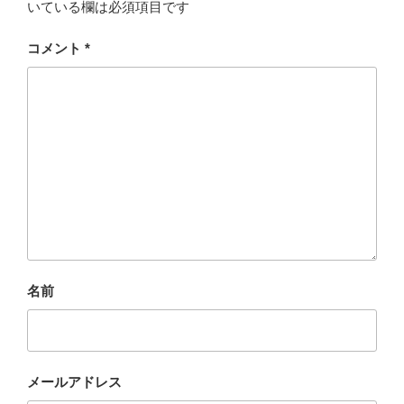
いている欄は必須項目です
コメント
*
名前
メールアドレス