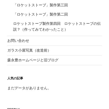
「ロケットストーブ」製作第三回
「ロケットストーブ」製作第二回
ロケットストーブ製作第四回 ロケットストーブの伝
説？（作ってみてわかったこと）
お問い合わせ
ガラス小屋写真（改造前）
森永豊ホームページと旧ブログ
人気の記事
まだデータがありません。