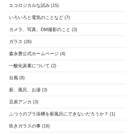
エコロジカルな試み
(15)
いろいろと電気のことなど
(7)
カメラ、写真、DM撮影のこと
(3)
ガラス
(26)
森永豊公式ホームページ
(4)
一酸化炭素について
(2)
台風
(8)
薪、風呂、お湯
(3)
豆炭アンカ
(3)
ふつうのプラ浴槽を薪風呂にできないだろうか？
(1)
吹きガラスの事
(18)