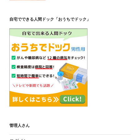
自宅でできる人間ドック「おうちでドック」
管理人さん