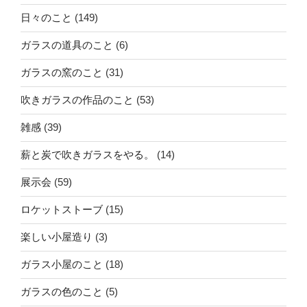
日々のこと
(149)
ガラスの道具のこと
(6)
ガラスの窯のこと
(31)
吹きガラスの作品のこと
(53)
雑感
(39)
薪と炭で吹きガラスをやる。
(14)
展示会
(59)
ロケットストーブ
(15)
楽しい小屋造り
(3)
ガラス小屋のこと
(18)
ガラスの色のこと
(5)