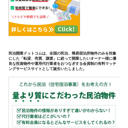
民泊開業ドットコムは、全国の民泊、簡易宿泊所物件のみを対象
にした「転貸、売買、譲渡」に絞って開業したいオーナー様に優
良な投資物件や運用代行業者をおつなぎする会員制の有料マッチ
ングサービスサイトとして誕生いたしました。