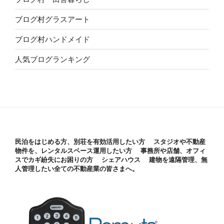
ブログ村グラスアート
ブログ村ハンドメイド
人気ブログランキング
民泊をはじめる方、別荘を有効活用したい方 スタジオや不動産
物件を、レンタルスペース運用したい方 事務所や店舗、オフィ
スでカギ紛失にお困りの方 シェアハウス 建物を遠隔管理、無
人管理したい全ての不動産業の皆さまへ。