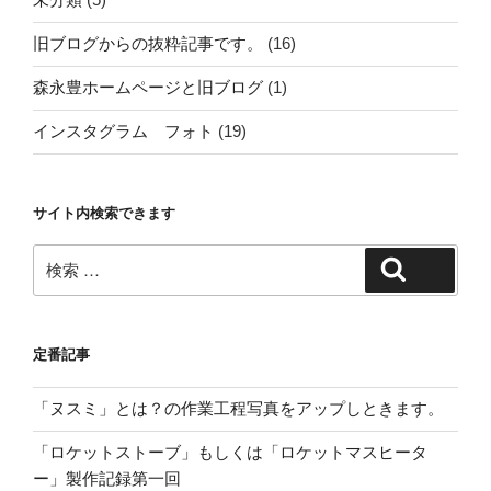
旧ブログからの抜粋記事です。
(16)
森永豊ホームページと旧ブログ
(1)
インスタグラム フォト
(19)
サイト内検索できます
検
検索
索:
定番記事
「ヌスミ」とは？の作業工程写真をアップしときます。
「ロケットストーブ」もしくは「ロケットマスヒータ
ー」製作記録第一回