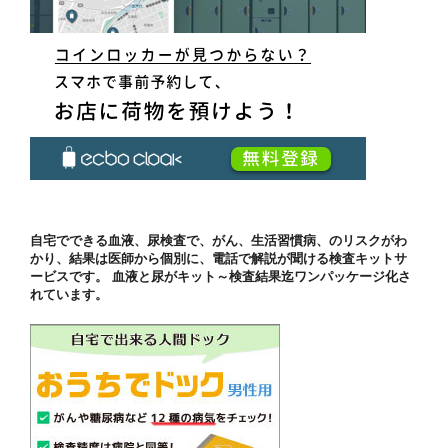
自宅でできる血液、尿検査で、がん、生活習慣病、のリスクがわ
かり、結果は医師から個別に、電話で解説が聞ける検査キットサ
ービスです。 血液と尿がキット～検査結果迄ワンパッケージ化さ
れています。