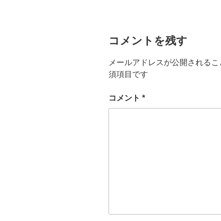
ー
コメントを残す
メールアドレスが公開されるこ
須項目です
コメント
*