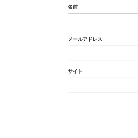
名前
メールアドレス
サイト