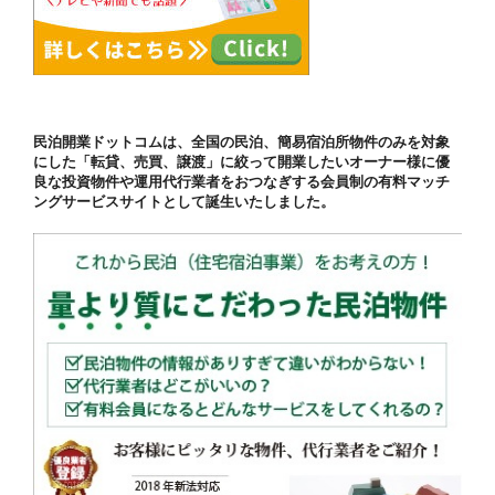
民泊開業ドットコムは、全国の民泊、簡易宿泊所物件のみを対象
にした「転貸、売買、譲渡」に絞って開業したいオーナー様に優
良な投資物件や運用代行業者をおつなぎする会員制の有料マッチ
ングサービスサイトとして誕生いたしました。