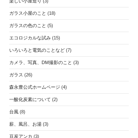
楽しい小屋造り
(3)
ガラス小屋のこと
(18)
ガラスの色のこと
(5)
エコロジカルな試み
(15)
いろいろと電気のことなど
(7)
カメラ、写真、DM撮影のこと
(3)
ガラス
(26)
森永豊公式ホームページ
(4)
一酸化炭素について
(2)
台風
(8)
薪、風呂、お湯
(3)
豆炭アンカ
(3)