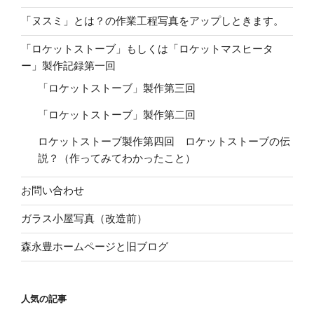
「ヌスミ」とは？の作業工程写真をアップしときます。
「ロケットストーブ」もしくは「ロケットマスヒータ
ー」製作記録第一回
「ロケットストーブ」製作第三回
「ロケットストーブ」製作第二回
ロケットストーブ製作第四回 ロケットストーブの伝
説？（作ってみてわかったこと）
お問い合わせ
ガラス小屋写真（改造前）
森永豊ホームページと旧ブログ
人気の記事