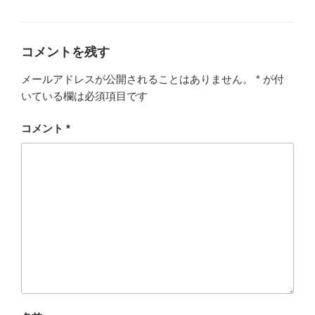
テ
ゴ
リ
ー
コメントを残す
メールアドレスが公開されることはありません。
*
が付
いている欄は必須項目です
コメント
*