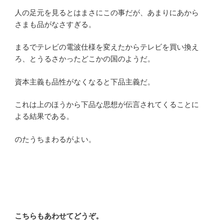
人の足元を見るとはまさにこの事だが、あまりにあから
さまも品がなさすぎる。
まるでテレビの電波仕様を変えたからテレビを買い換え
ろ、とうるさかったどこかの国のようだ。
資本主義も品性がなくなると下品主義だ。
これは上のほうから下品な思想が伝言されてくることに
よる結果である。
のたうちまわるがよい。
こちらもあわせてどうぞ。