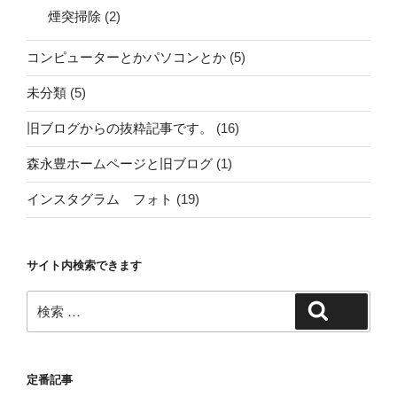
煙突掃除
(2)
コンピューターとかパソコンとか
(5)
未分類
(5)
旧ブログからの抜粋記事です。
(16)
森永豊ホームページと旧ブログ
(1)
インスタグラム フォト
(19)
サイト内検索できます
検
検索
索:
定番記事