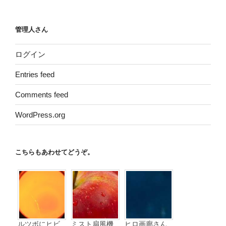
管理人さん
ログイン
Entries feed
Comments feed
WordPress.org
こちらもあわせてどうぞ。
ルツボにヒビ
ミスト扇風機
ヒロ画廊さん