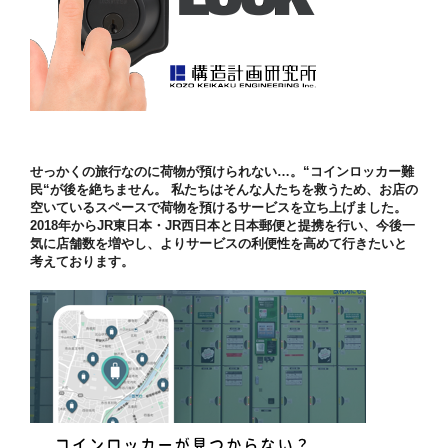
せっかくの旅行なのに荷物が預けられない…。“コインロッカー難
民“が後を絶ちません。 私たちはそんな人たちを救うため、お店の
空いているスペースで荷物を預けるサービスを立ち上げました。
2018年からJR東日本・JR西日本と日本郵便と提携を行い、今後一
気に店舗数を増やし、よりサービスの利便性を高めて行きたいと
考えております。