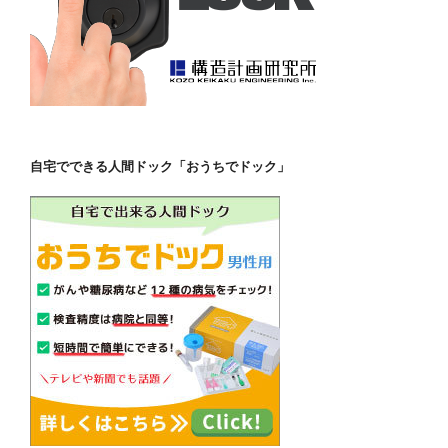
自宅でできる人間ドック「おうちでドック」