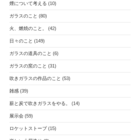
煙について考える
(10)
ガラスのこと
(80)
火、燃焼のこと。
(42)
日々のこと
(149)
ガラスの道具のこと
(6)
ガラスの窯のこと
(31)
吹きガラスの作品のこと
(53)
雑感
(39)
薪と炭で吹きガラスをやる。
(14)
展示会
(59)
ロケットストーブ
(15)