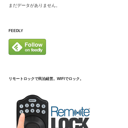
まだデータがありません。
FEEDLY
リモートロックで民泊経営。WIFIでロック。