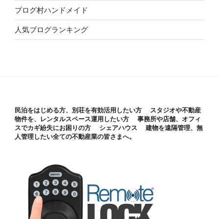
ブログ村ハンドメイド
人気ブログランキング
民泊をはじめる方、別荘を有効活用したい方 スタジオや不動産
物件を、レンタルスペース運用したい方 事務所や店舗、オフィ
スでカギ紛失にお困りの方 シェアハウス 建物を遠隔管理、無
人管理したい全ての不動産業の皆さまへ。