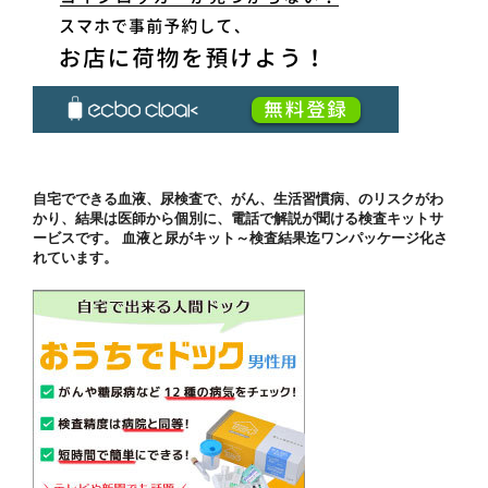
自宅でできる血液、尿検査で、がん、生活習慣病、のリスクがわ
かり、結果は医師から個別に、電話で解説が聞ける検査キットサ
ービスです。 血液と尿がキット～検査結果迄ワンパッケージ化さ
れています。