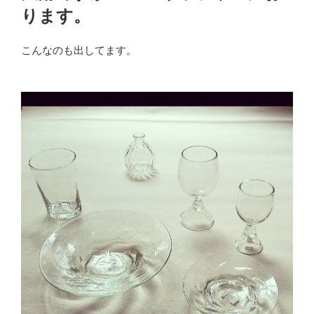
ります。
こんなのも出してます。