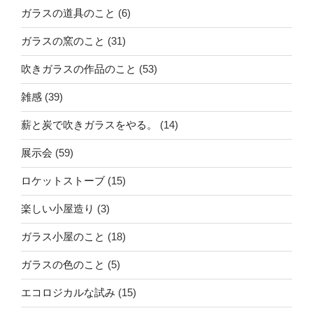
ガラスの道具のこと
(6)
ガラスの窯のこと
(31)
吹きガラスの作品のこと
(53)
雑感
(39)
薪と炭で吹きガラスをやる。
(14)
展示会
(59)
ロケットストーブ
(15)
楽しい小屋造り
(3)
ガラス小屋のこと
(18)
ガラスの色のこと
(5)
エコロジカルな試み
(15)