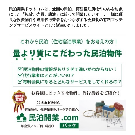
民泊開業ドットコムは、全国の民泊、簡易宿泊所物件のみを対象
にした「転貸、売買、譲渡」に絞って開業したいオーナー様に優
良な投資物件や運用代行業者をおつなぎする会員制の有料マッチ
ングサービスサイトとして誕生いたしました。