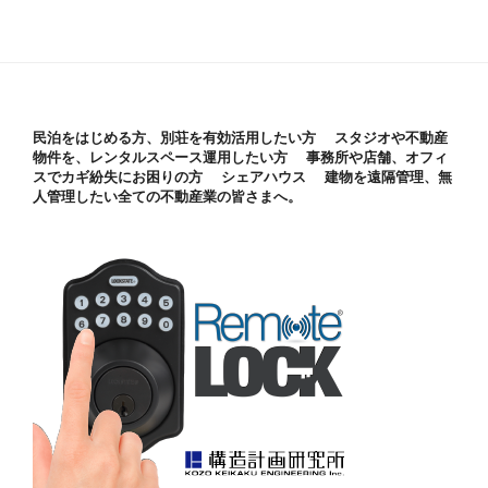
民泊をはじめる方、別荘を有効活用したい方 スタジオや不動産
物件を、レンタルスペース運用したい方 事務所や店舗、オフィ
スでカギ紛失にお困りの方 シェアハウス 建物を遠隔管理、無
人管理したい全ての不動産業の皆さまへ。