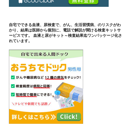
自宅でできる血液、尿検査で、がん、生活習慣病、のリスクがわ
かり、結果は医師から個別に、電話で解説が聞ける検査キットサ
ービスです。 血液と尿がキット～検査結果迄ワンパッケージ化さ
れています。