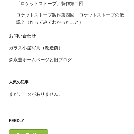
「ロケットストーブ」製作第二回
ロケットストーブ製作第四回 ロケットストーブの伝
説？（作ってみてわかったこと）
お問い合わせ
ガラス小屋写真（改造前）
森永豊ホームページと旧ブログ
人気の記事
まだデータがありません。
FEEDLY