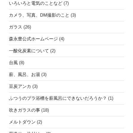
いろいろと電気のことなど
(7)
カメラ、写真、DM撮影のこと
(3)
ガラス
(26)
森永豊公式ホームページ
(4)
一酸化炭素について
(2)
台風
(8)
薪、風呂、お湯
(3)
豆炭アンカ
(3)
ふつうのプラ浴槽を薪風呂にできないだろうか？
(1)
吹きガラスの事
(18)
メルトダウン
(2)