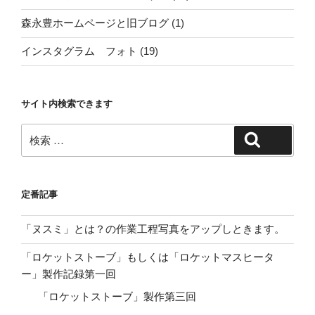
森永豊ホームページと旧ブログ
(1)
インスタグラム フォト
(19)
サイト内検索できます
検
検索
索:
定番記事
「ヌスミ」とは？の作業工程写真をアップしときます。
「ロケットストーブ」もしくは「ロケットマスヒータ
ー」製作記録第一回
「ロケットストーブ」製作第三回