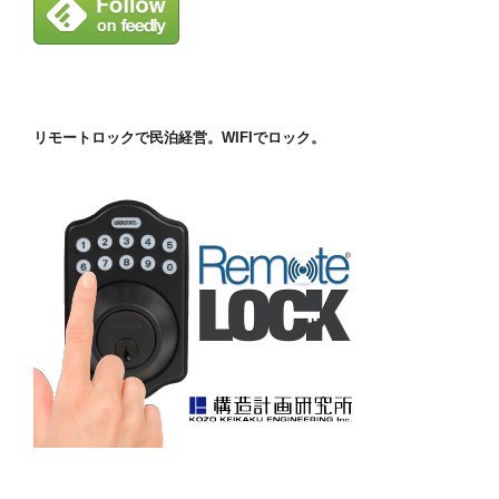
リモートロックで民泊経営。WIFIでロック。