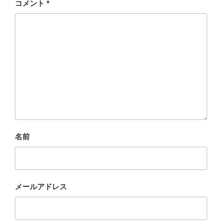
コメント
*
名前
メールアドレス