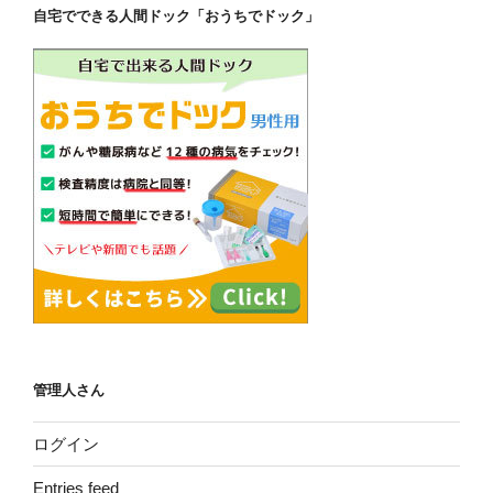
自宅でできる人間ドック「おうちでドック」
管理人さん
ログイン
Entries feed