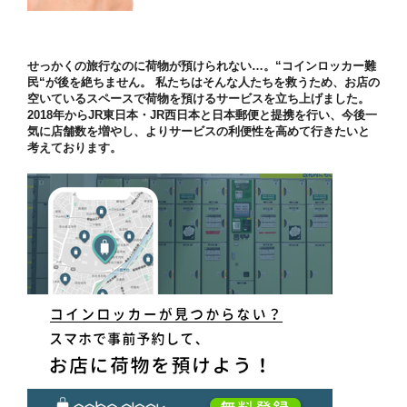
せっかくの旅行なのに荷物が預けられない…。“コインロッカー難
民“が後を絶ちません。 私たちはそんな人たちを救うため、お店の
空いているスペースで荷物を預けるサービスを立ち上げました。
2018年からJR東日本・JR西日本と日本郵便と提携を行い、今後一
気に店舗数を増やし、よりサービスの利便性を高めて行きたいと
考えております。