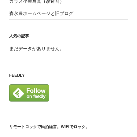
ガラス小屋写真（改造前）
森永豊ホームページと旧ブログ
人気の記事
まだデータがありません。
FEEDLY
リモートロックで民泊経営。WIFIでロック。