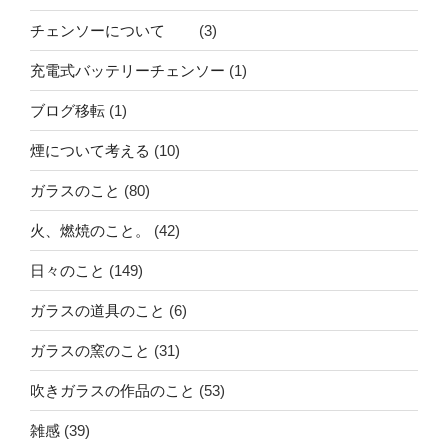
チェンソーについて
(3)
充電式バッテリーチェンソー
(1)
ブログ移転
(1)
煙について考える
(10)
ガラスのこと
(80)
火、燃焼のこと。
(42)
日々のこと
(149)
ガラスの道具のこと
(6)
ガラスの窯のこと
(31)
吹きガラスの作品のこと
(53)
雑感
(39)