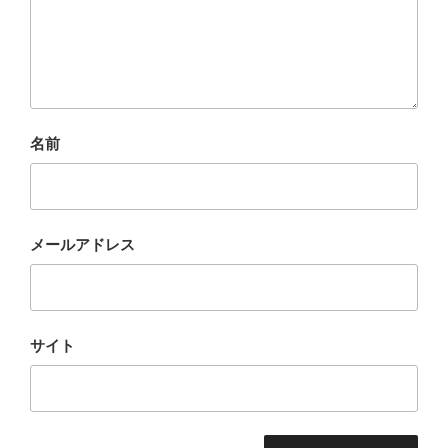
名前
メールアドレス
サイト