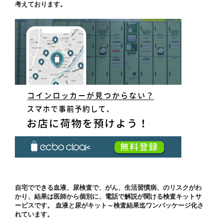
考えております。
自宅でできる血液、尿検査で、がん、生活習慣病、のリスクがわ
かり、結果は医師から個別に、電話で解説が聞ける検査キットサ
ービスです。 血液と尿がキット～検査結果迄ワンパッケージ化さ
れています。