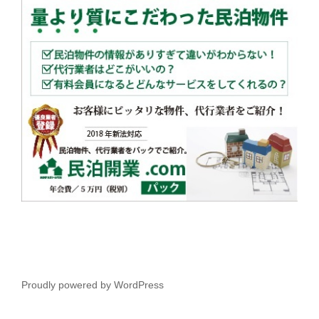
Proudly powered by WordPress