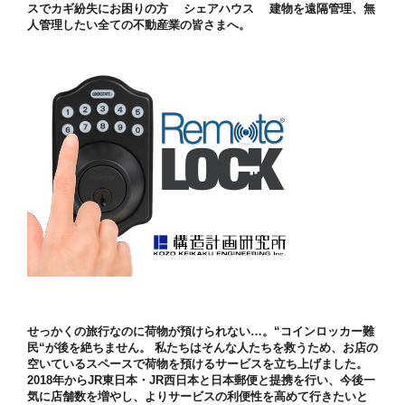
スでカギ紛失にお困りの方 シェアハウス 建物を遠隔管理、無
人管理したい全ての不動産業の皆さまへ。
せっかくの旅行なのに荷物が預けられない…。“コインロッカー難
民“が後を絶ちません。 私たちはそんな人たちを救うため、お店の
空いているスペースで荷物を預けるサービスを立ち上げました。
2018年からJR東日本・JR西日本と日本郵便と提携を行い、今後一
気に店舗数を増やし、よりサービスの利便性を高めて行きたいと