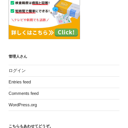
管理人さん
ログイン
Entries feed
Comments feed
WordPress.org
こちらもあわせてどうぞ。