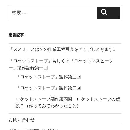
検
検索
索:
定番記事
「ヌスミ」とは？の作業工程写真をアップしときます。
「ロケットストーブ」もしくは「ロケットマスヒータ
ー」製作記録第一回
「ロケットストーブ」製作第三回
「ロケットストーブ」製作第二回
ロケットストーブ製作第四回 ロケットストーブの伝
説？（作ってみてわかったこと）
お問い合わせ