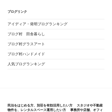
ブログリンク
アイディア・発明ブログランキング
ブログ村 田舎暮らし
ブログ村グラスアート
ブログ村ハンドメイド
人気ブログランキング
民泊をはじめる方、別荘を有効活用したい方 スタジオや不動産
物件を、レンタルスペース運用したい方 事務所や店舗、オフィ