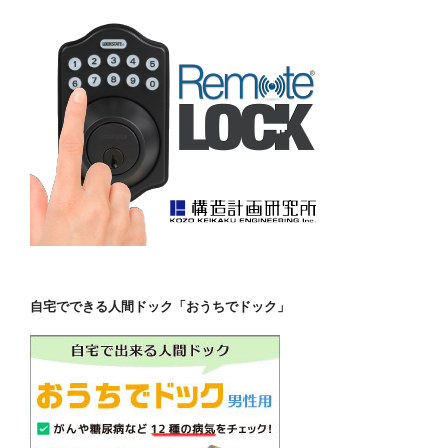
自宅でできる人間ドック「おうちでドック」