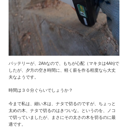
バッテリーが、2Ahなので、もちが心配（マキタは4Ah)で
したが、夕方の空き時間に、軽く薪を作る程度なら大丈
夫なようです。
時間は３０分ぐらいでしょうか？
今まで私は、細い木は、ナタで切るのですが、ちょっと
太めの木、ナタで切るのはきついな。というのを、ノコ
で切っていましたが、まさにその太さの木を切るのに最
適です。