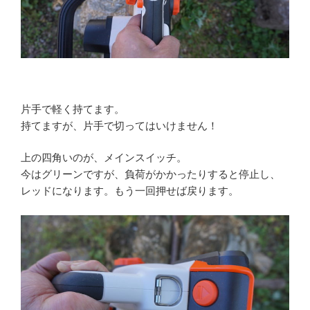
片手で軽く持てます。
持てますが、片手で切ってはいけません！
上の四角いのが、メインスイッチ。
今はグリーンですが、負荷がかかったりすると停止し、
レッドになります。もう一回押せば戻ります。