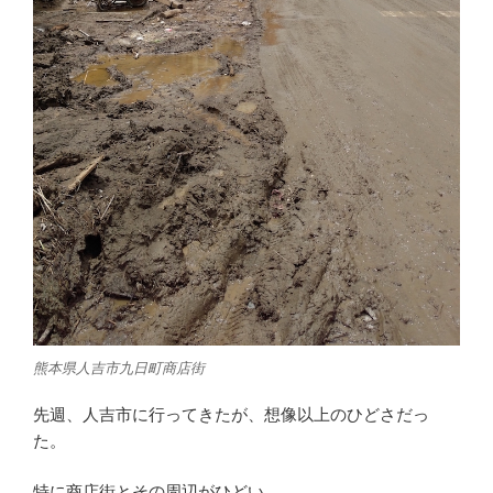
熊本県人吉市九日町商店街
先週、人吉市に行ってきたが、想像以上のひどさだっ
た。
特に商店街とその周辺がひどい。