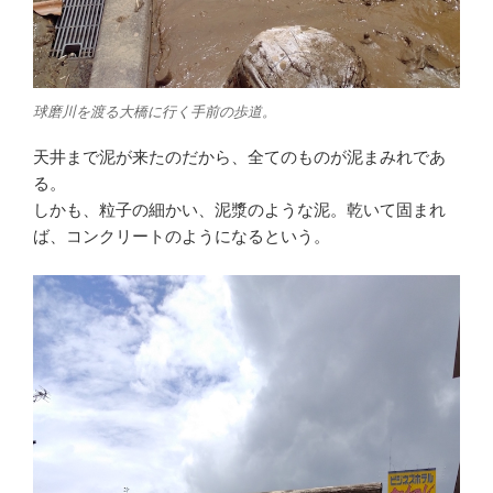
球磨川を渡る大橋に行く手前の歩道。
天井まで泥が来たのだから、全てのものが泥まみれであ
る。
しかも、粒子の細かい、泥漿のような泥。乾いて固まれ
ば、コンクリートのようになるという。