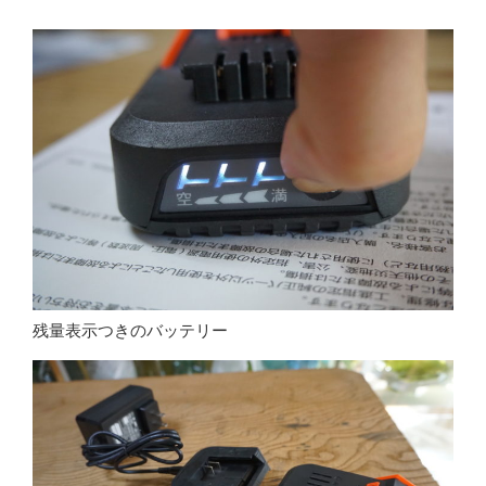
残量表示つきのバッテリー