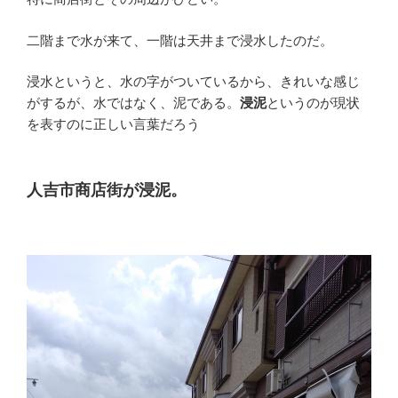
二階まで水が来て、一階は天井まで浸水したのだ。
浸水というと、水の字がついているから、きれいな感じ
がするが、水ではなく、泥である。
浸泥
というのが現状
を表すのに正しい言葉だろう
人吉市商店街が浸泥。