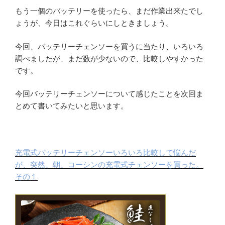
もう一個のバッテリーを使ったら、まだ作業出来たでし
ょうが、今日はこれぐらいにしときましょう。
今回、バッテリーチェンソーを買うに当たり、いろいろ
調べましたが、まだ数が少ないので、比較しやすかった
です。
今回バッテリーチェンソーについて感じたことを次回ま
とめて書いてみたいと思います。
充電式バッテリーチェンソーいろいろ比較して悩んだ
が、突然、朝、コーシンの充電式チェンソーを買った。
その１