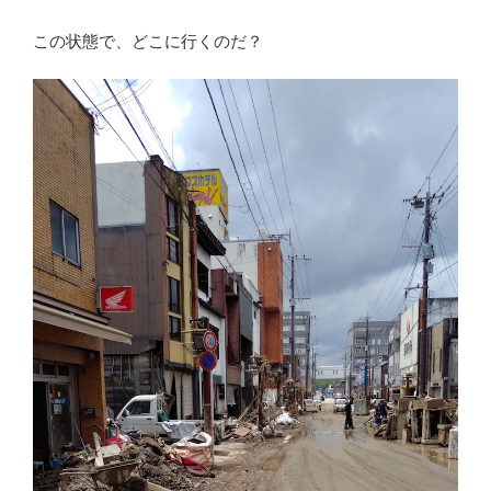
この状態で、どこに行くのだ？