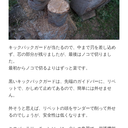
キックバックガードが当たるので、中まで刃を差し込め
ず、芯の部分が残りましたが、最後はノコで切りまし
た。
最初からノコで切るよりはずっと楽です。
黒いキックバックガードは、先端のガイドバーに、リベ
ットで、かしめて止めてあるので、簡単には外せませ
ん。
外そうと思えば、リベットの頭をサンダーで削って外せ
るのでしょうが、安全性は低くなります。