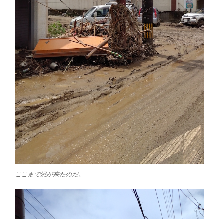
ここまで泥が来たのだ。