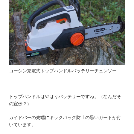
コーシン充電式トップハンドルバッテリーチェンソー
トップハンドルはやはりバッテリーですね。（なんだそ
の宣伝？）
ガイドバーの先端にキックバック防止の黒いガードが付
いています。