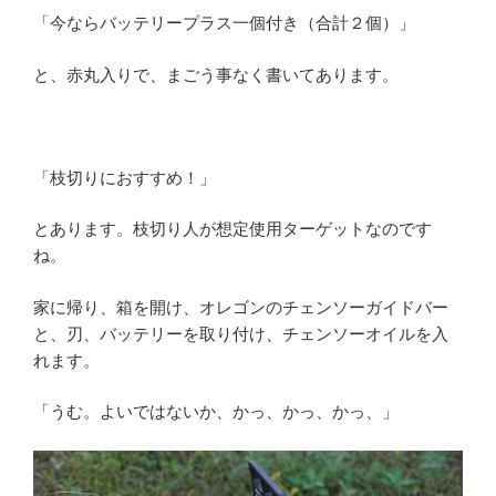
「今ならバッテリープラス一個付き（合計２個）」
と、赤丸入りで、まごう事なく書いてあります。
「枝切りにおすすめ！」
とあります。枝切り人が想定使用ターゲットなのです
ね。
家に帰り、箱を開け、オレゴンのチェンソーガイドバー
と、刃、バッテリーを取り付け、チェンソーオイルを入
れます。
「うむ。よいではないか、かっ、かっ、かっ、」