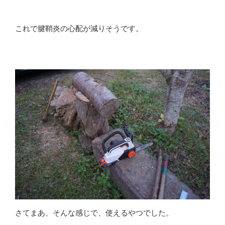
これで腱鞘炎の心配が減りそうです。
さてまあ、そんな感じで、使えるやつでした。