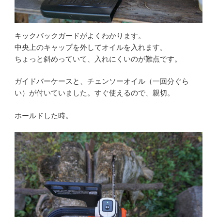
キックバックガードがよくわかります。
中央上のキャップを外してオイルを入れます。
ちょっと斜めっていて、入れにくいのが難点です。
ガイドバーケースと、チェンソーオイル（一回分ぐら
い）が付いていました。すぐ使えるので、親切。
ホールドした時。