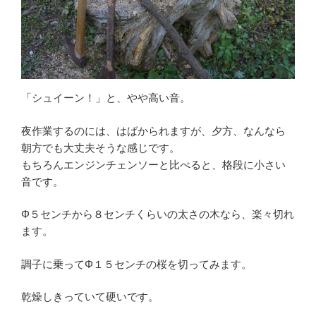
「シュイーン！」と、やや高い音。
夜作業するのには、はばかられますが、夕方、なんなら
朝方でも大丈夫そうな感じです。
もちろんエンジンチェンソーと比べると、格段に小さい
音です。
Φ５センチから８センチくらいの太さの木なら、楽々切れ
ます。
調子に乗ってΦ１５センチの桜を切ってみます。
乾燥しきっていて硬いです。