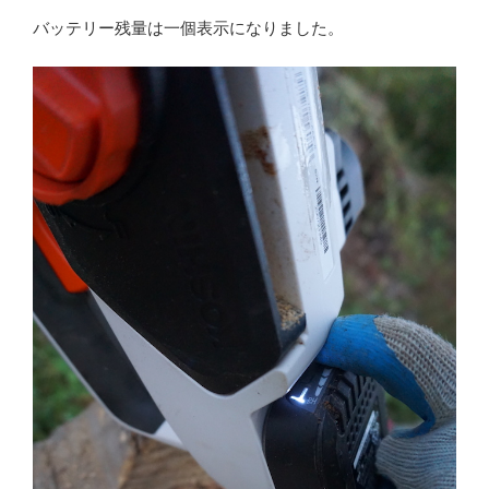
バッテリー残量は一個表示になりました。